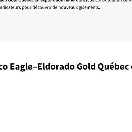
 indicateurs pour découvrir de nouveaux gisements.
co Eagle–Eldorado Gold Québec 