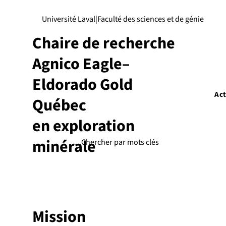
Université Laval
|
Faculté des sciences et de génie
Chaire de recherche
Agnico Eagle–
Eldorado Gold
Act
Québec
en exploration
minérale
Mission