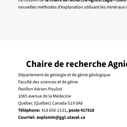
nouvelles méthodes d’exploration utilisant les minéraux
Chaire de recherche Agni
Département de géologie
et de génie géologique
Faculté des sciences et de génie
Pavillon Adrien-Pouliot
1065 avenue de la Médecine
Québec (Québec) Canada G1V 0A6
Téléphone:
418 656-2131
, poste 417518
Courriel:
explomin@ggl.ulaval.ca