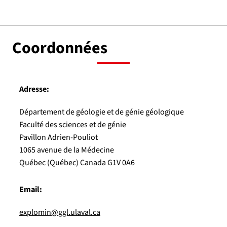
Coordonnées
Adresse:
Département de géologie et de génie géologique
Faculté des sciences et de génie
Pavillon Adrien-Pouliot
1065 avenue de la Médecine
Québec (Québec) Canada G1V 0A6
Email:
explomin@ggl.ulaval.ca