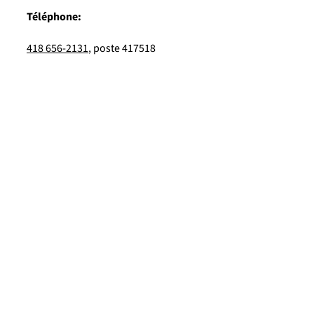
Téléphone:
418 656-2131
, poste 417518