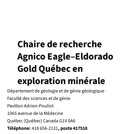
Chaire de recherche
Agnico Eagle–Eldorado
Gold Québec en
exploration minérale
Département de géologie
et de génie géologique
Faculté des sciences et de génie
Pavillon Adrien-Pouliot
1065 avenue de la Médecine
Québec (Québec) Canada G1V 0A6
Téléphone:
, poste 417518
418 656-2131