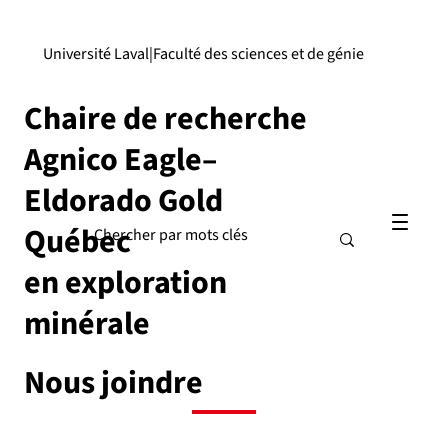
Université Laval
|
Faculté des sciences et de génie
Chaire de recherche
Agnico Eagle–
Eldorado Gold
Québec
en exploration
minérale
Nous joindre