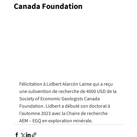
Canada Foundation
Félicitation à Lidbert Alarcón Laime qui a reçu 
une subvention de recherche de 4000 USD de la 
Society of Economic Geologists Canada 
Foundation. Lidbert a débuté son doctorat à 
l’automne 2023 avec la Chaire de recherche 
AEM – EGQ en exploration minérale.