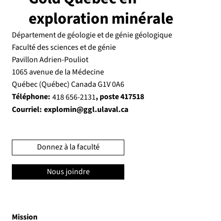
exploration minérale
Département de géologie
et de génie géologique
Faculté des sciences et de génie
Pavillon Adrien-Pouliot
1065 avenue de la Médecine
Québec (Québec) Canada G1V 0A6
Téléphone:
, poste 417518
418 656-2131
Courriel:
explomin@ggl.ulaval.ca
Donnez à la faculté
Nous joindre
Mission