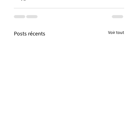
Voir tout
Posts récents